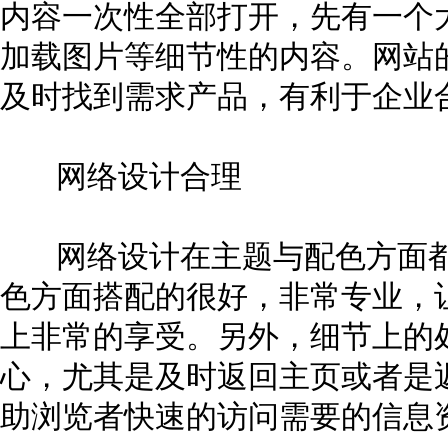
内容一次性全部打开，先有一个
加载图片等细节性的内容。网站
及时找到需求产品，有利于企业
网络设计合理
网络设计在主题与配色方面都
色方面搭配的很好，非常专业，
上非常的享受。另外，细节上的
心，尤其是及时返回主页或者是
助浏览者快速的访问需要的信息