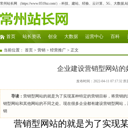
常州站长网 （https://www.0519zz.com/）- 科技、建站、经验、云计算、5G、大数据,
首页
站长资讯
创业
大数据
运营中心
百科
当前位置：
首页
>
营销
>
经营推广
> 正文
企业建设营销型网站的
发布时间：2022-04-11 07:17
导读：
营销型网站的就是为了实现某种特定的营销目标，将营销的
销型网站和其他网站的不同之处。现在很多企业都有建设营销型网站，
销
营销型网站的就是为了实现某