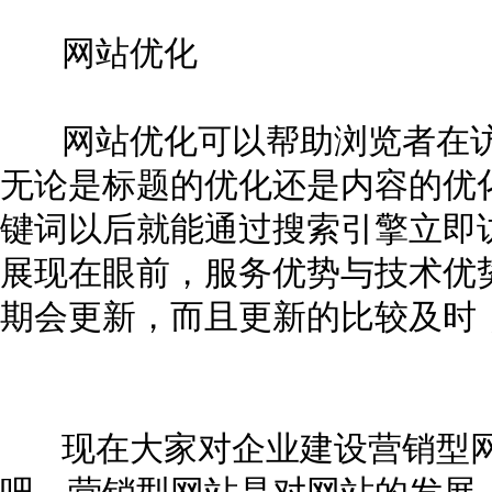
网站优化
网站优化可以帮助浏览者在访
无论是标题的优化还是内容的优
键词以后就能通过搜索引擎立即
展现在眼前，服务优势与技术优
期会更新，而且更新的比较及时
现在大家对企业建设营销型网