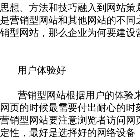
思想、方法和技巧融入到网站策
是营销型网站和其他网站的不同
销型网站，那么企业为何要建设
用户体验好
营销型网站根据用户的体验来
网页的时候最需要付出耐心的时
营销型网站要注意浏览者访问网
定性，最好是选择好的网络设备