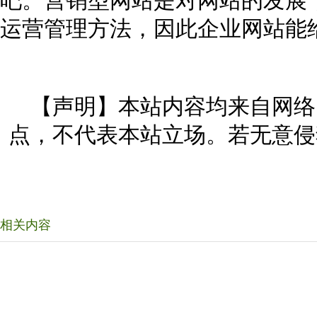
吧。营销型网站是对网站的发展
运营管理方法，因此企业网站能
【声明】本站内容均来自网络
点，不代表本站立场。若无意侵
相关内容