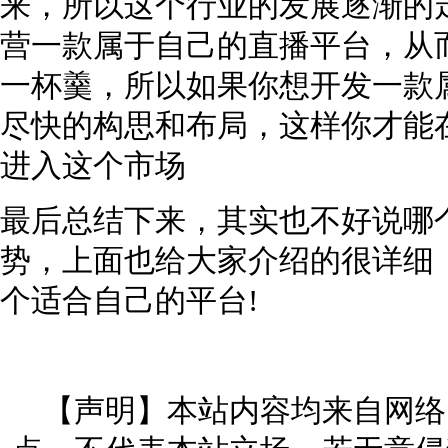
来，所以这个行业的发展逐渐的
营一款属于自己的直播平台，从
一杯羹，所以如果你想开发一款属
尽快的构思和布局，这样你才能
进入这个市场
最后总结下来，其实也不好说哪
势，上面也给大家介绍的很详细
个适合自己的平台!
【声明】本站内容均来自网络