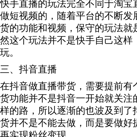
快手直播的玩法完全不同于淘宝
做短视频的，随着平台的不断发
货的功能和视频，保守的玩法就
然这个玩法并不是快手自己这样
玩。
三、抖音直播
在抖音做直播带货，需要提前有
货功能并不是抖音一开始就关注
样的路，所以逐渐的也波及到了
货并不是不能去做，而是要做好
再实现粉丝变现。