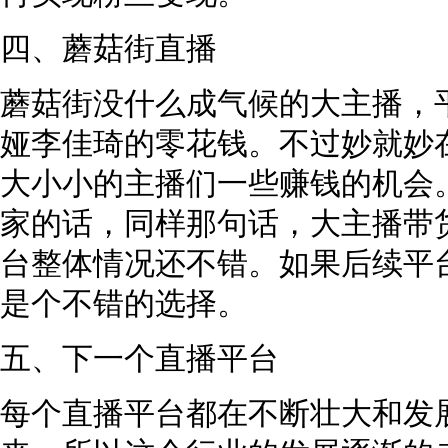
四、蘑菇街直播
蘑菇街没什么成气候的大主播，平
娅李佳琦的零花钱。不过妙就妙
大小小的主播们一些赚钱的机会
家的话，同样那句话，大主播带
台整体情况还不错。如果后续平台
是个不错的选择。
五、下一个直播平台
每个直播平台都在不断壮大和发