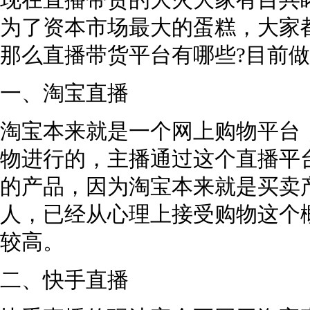
现在直播带货的大火大家有目共
为了资本市场最大的蛋糕，大家
那么直播带货平台有哪些?目前做
一、淘宝直播
淘宝本来就是一个网上购物平台
物进行的，主播通过这个直播平台
的产品，因为淘宝本来就是买卖
人，已经从心理上接受购物这个
较高。
二、快手直播