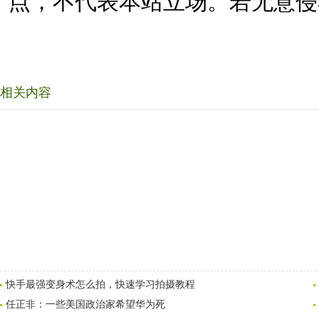
点，不代表本站立场。若无意侵
相关内容
快手最强变身术怎么拍，快速学习拍摄教程
任正非：一些美国政治家希望华为死