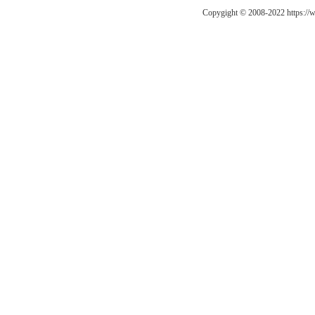
Copygight © 2008-2022 https: