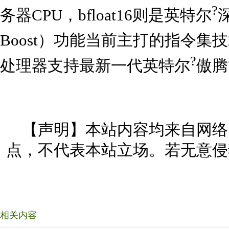
?
务器CPU，bfloat16则是英特尔
Boost）功能当前主打的指令集
?
处理器支持最新一代英特尔
傲腾
【声明】本站内容均来自网络
点，不代表本站立场。若无意侵
相关内容